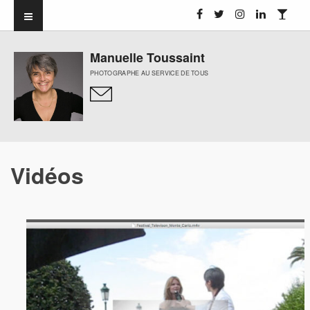
Manuelle Toussaint
PHOTOGRAPHE AU SERVICE DE TOUS
Vidéos