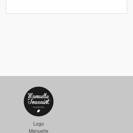
Logo
Manuelle