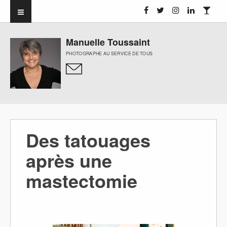
Manuelle Toussaint
PHOTOGRAPHE AU SERVICE DE TOUS
Des tatouages
après une
mastectomie