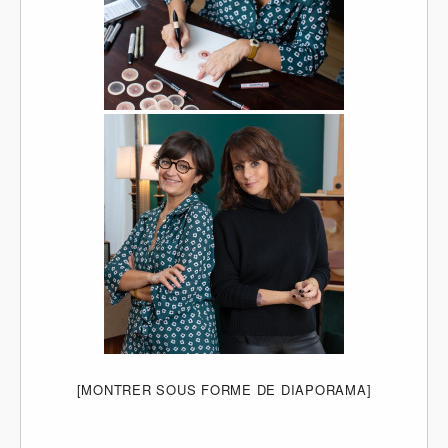
[MONTRER SOUS FORME DE DIAPORAMA]