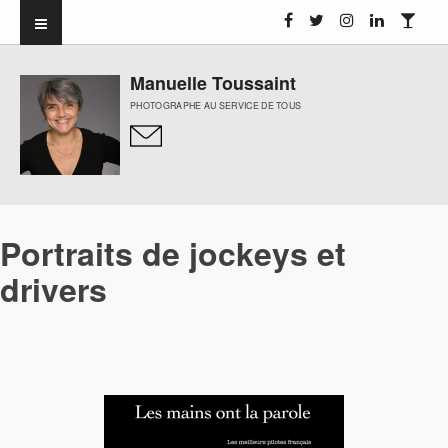
Manuelle Toussaint
PHOTOGRAPHE AU SERVICE DE TOUS
Portraits de jockeys et
drivers