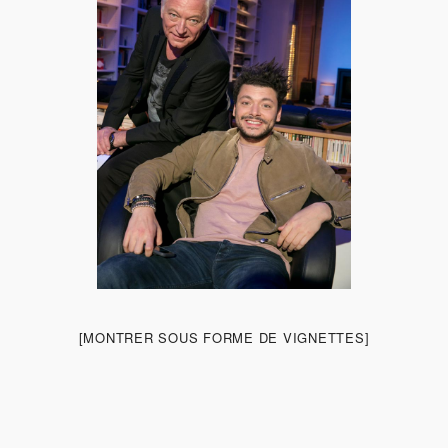
[MONTRER SOUS FORME DE VIGNETTES]