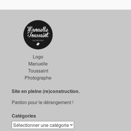
Logo
Manuelle
Toussaint
Photographe
Site en pleine (re)construction.
Pardon pour le dérangement !
Catégories