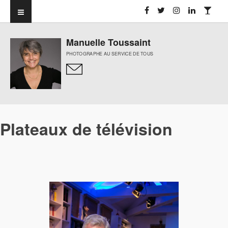
Manuelle Toussaint
PHOTOGRAPHE AU SERVICE DE TOUS
Plateaux de télévision