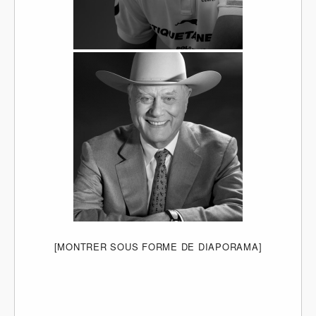
[MONTRER SOUS FORME DE DIAPORAMA]