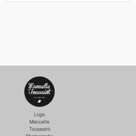
Logo
Manuelle
Toussaint