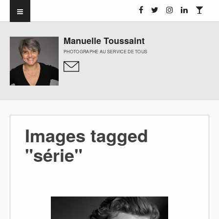
Manuelle Toussaint
PHOTOGRAPHE AU SERVICE DE TOUS
Images tagged
"série"