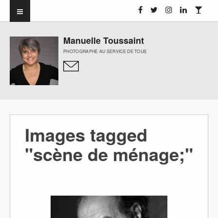
Manuelle Toussaint
PHOTOGRAPHE AU SERVICE DE TOUS
Images tagged
"scène de ménage;"