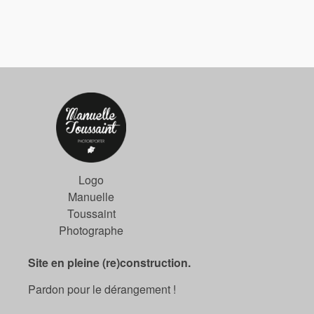
Logo
Manuelle
Toussaint
Photographe
Site en pleine (re)construction.
Pardon pour le dérangement !