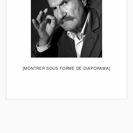
[MONTRER SOUS FORME DE DIAPORAMA]