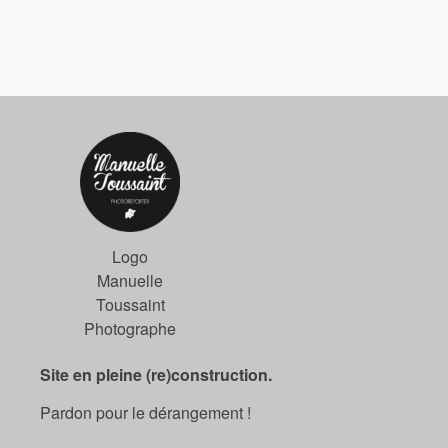
Logo
Manuelle
Toussaint
Photographe
Site en pleine (re)construction.
Pardon pour le dérangement !