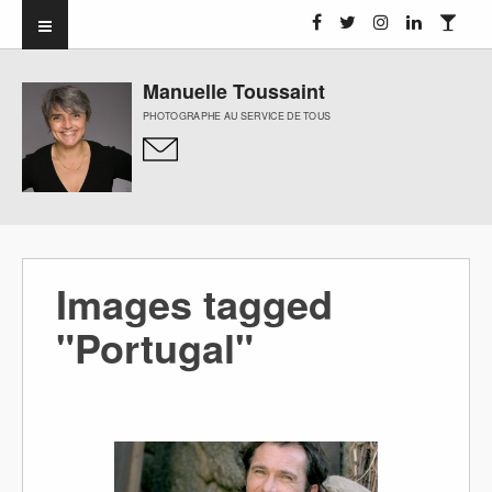
Manuelle Toussaint
PHOTOGRAPHE AU SERVICE DE TOUS
Images tagged
"Portugal"