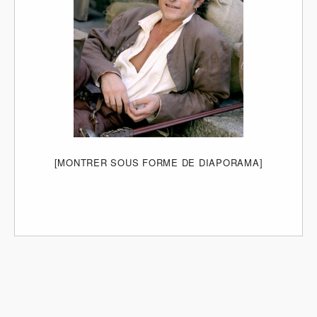
[MONTRER SOUS FORME DE DIAPORAMA]