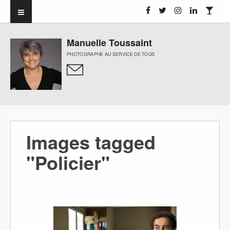
Manuelle Toussaint
PHOTOGRAPHE AU SERVICE DE TOUS
Images tagged
"Policier"