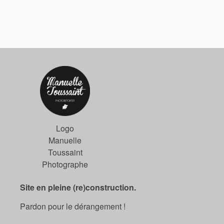
Logo
Manuelle
Toussaint
Photographe
Site en pleine (re)construction.
Pardon pour le dérangement !