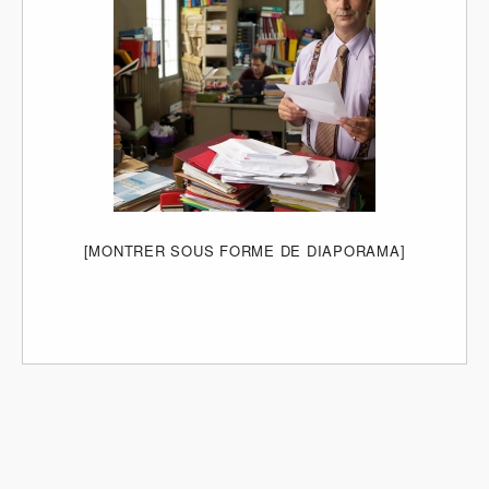
[MONTRER SOUS FORME DE DIAPORAMA]