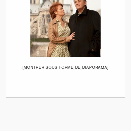
[MONTRER SOUS FORME DE DIAPORAMA]