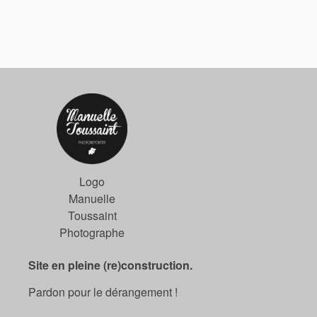
Logo
Manuelle
Toussaint
Photographe
Site en pleine (re)construction.
Pardon pour le dérangement !