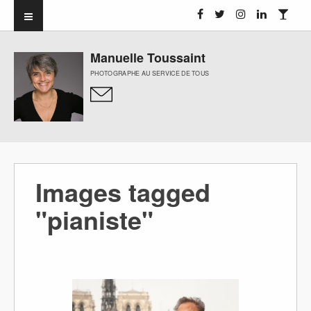
Manuelle Toussaint
PHOTOGRAPHE AU SERVICE DE TOUS
Images tagged
"pianiste"