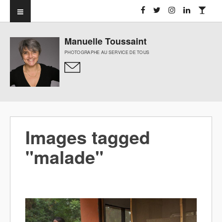
Manuelle Toussaint
PHOTOGRAPHE AU SERVICE DE TOUS
Images tagged
"malade"