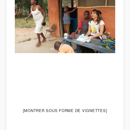
[MONTRER SOUS FORME DE VIGNETTES]