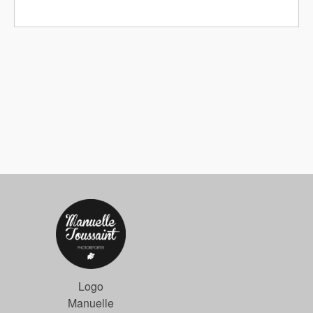
Logo
Manuelle