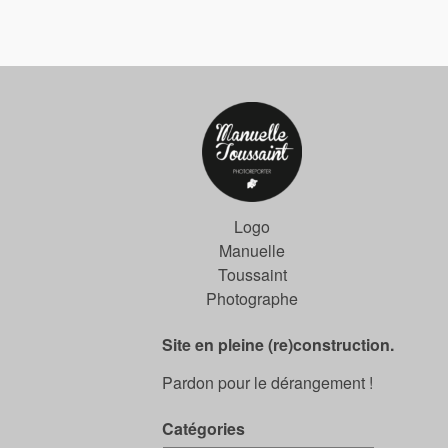
Logo
Manuelle
Toussaint
Photographe
Site en pleine (re)construction.
Pardon pour le dérangement !
Catégories