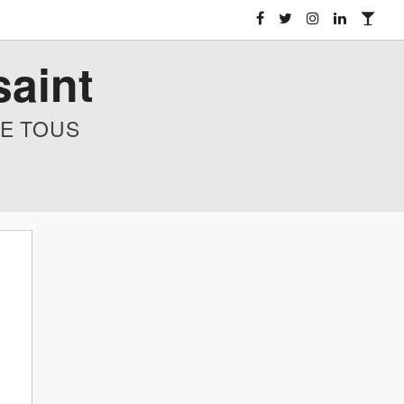
saint
E TOUS