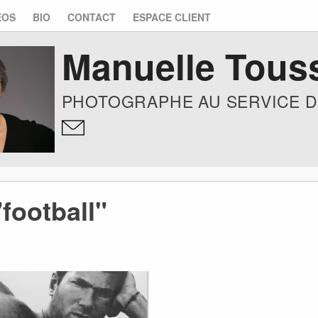
ÉOS
BIO
CONTACT
ESPACE CLIENT
Manuelle Tous
PHOTOGRAPHE AU SERVICE D
football"