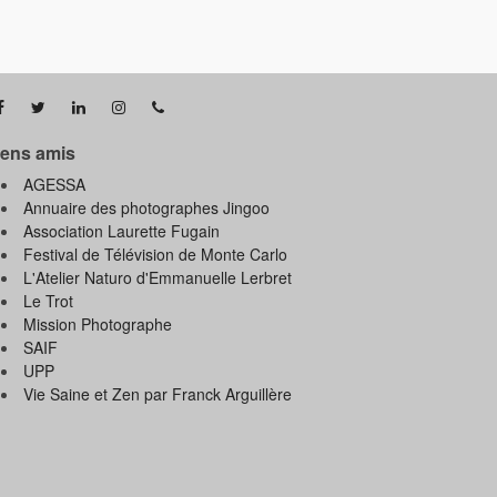
iens amis
AGESSA
Annuaire des photographes Jingoo
Association Laurette Fugain
Festival de Télévision de Monte Carlo
L'Atelier Naturo d'Emmanuelle Lerbret
Le Trot
Mission Photographe
SAIF
UPP
Vie Saine et Zen par Franck Arguillère