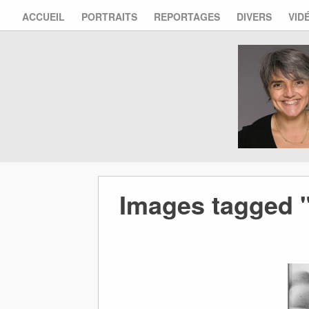
ACCUEIL
PORTRAITS
REPORTAGES
DIVERS
VID
Images tagged "