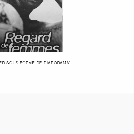
ER SOUS FORME DE DIAPORAMA]