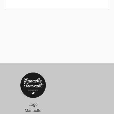
Logo
Manuelle