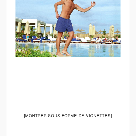
[MONTRER SOUS FORME DE VIGNETTES]