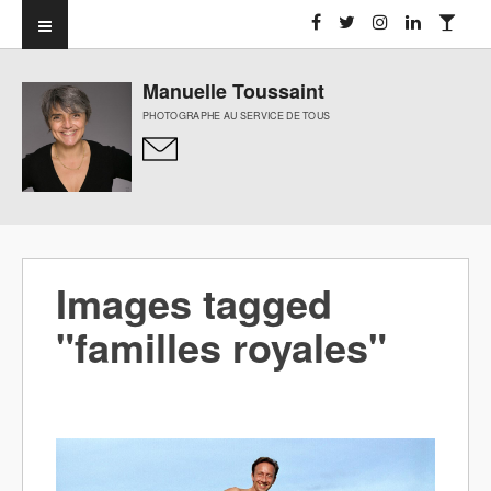
Manuelle Toussaint
PHOTOGRAPHE AU SERVICE DE TOUS
Images tagged
"familles royales"