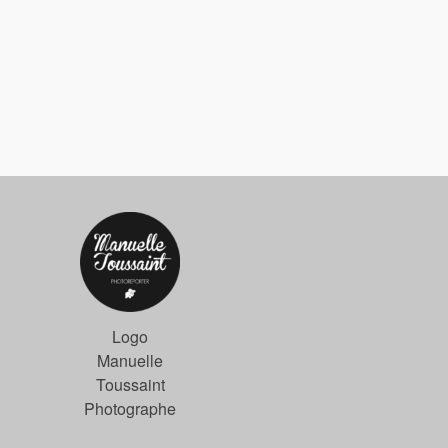
Logo
Manuelle
Toussaint
Photographe