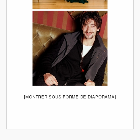
[MONTRER SOUS FORME DE DIAPORAMA]