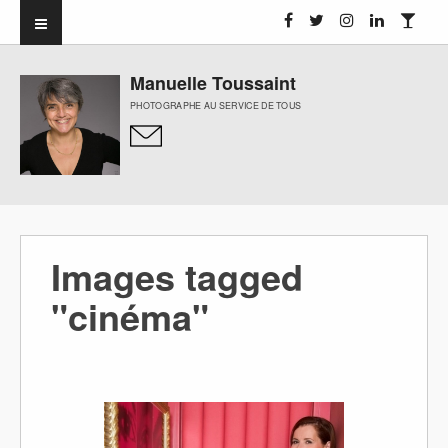
Manuelle Toussaint
PHOTOGRAPHE AU SERVICE DE TOUS
Images tagged
"cinéma"