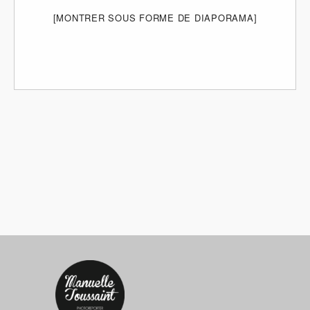
[MONTRER SOUS FORME DE DIAPORAMA]