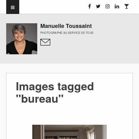
Manuelle Toussaint
PHOTOGRAPHE AU SERVICE DE TOUS
Images tagged
"bureau"