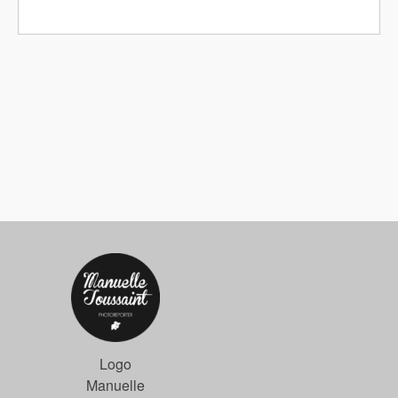
Logo
Manuelle