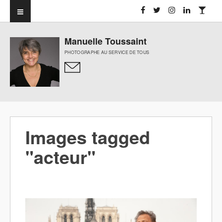
Manuelle Toussaint
PHOTOGRAPHE AU SERVICE DE TOUS
Images tagged
"acteur"