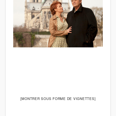
[MONTRER SOUS FORME DE VIGNETTES]